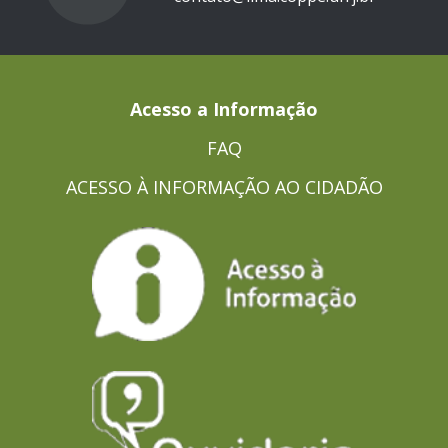
Acesso a Informação
FAQ
ACESSO À INFORMAÇÃO AO CIDADÃO