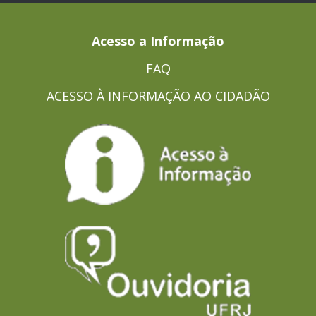
Acesso a Informação
FAQ
ACESSO À INFORMAÇÃO AO CIDADÃO